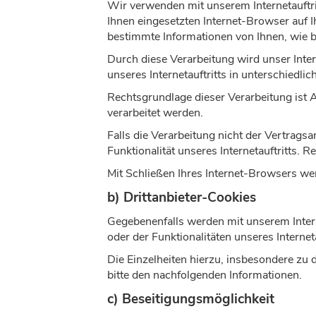
Wir verwenden mit unserem Internetauftri
Ihnen eingesetzten Internet-Browser auf 
bestimmte Informationen von Ihnen, wie be
Durch diese Verarbeitung wird unser Inter
unseres Internetauftritts in unterschied
Rechtsgrundlage dieser Verarbeitung ist 
verarbeitet werden.
Falls die Verarbeitung nicht der Vertrags
Funktionalität unseres Internetauftritts. R
Mit Schließen Ihres Internet-Browsers we
b) Drittanbieter-Cookies
Gegebenenfalls werden mit unserem Inter
oder der Funktionalitäten unseres Interne
Die Einzelheiten hierzu, insbesondere zu
bitte den nachfolgenden Informationen.
c) Beseitigungsmöglichkeit