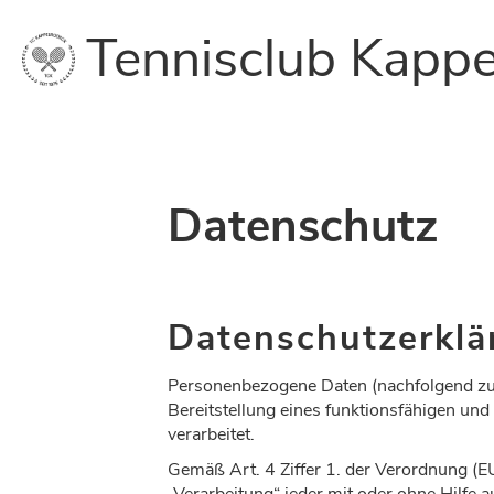
Tennisclub Kappe
Datenschutz
Datenschutzerklä
Personenbezogene Daten (nachfolgend zu
Bereitstellung eines funktionsfähigen und 
verarbeitet.
Gemäß Art. 4 Ziffer 1. der Verordnung (