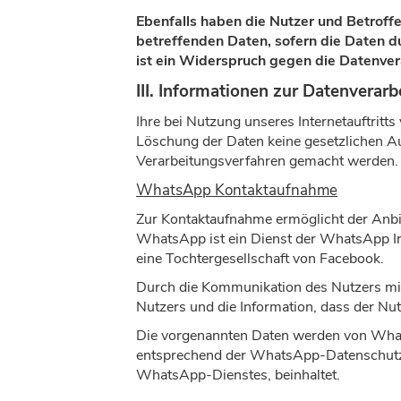
Ebenfalls haben die Nutzer und Betroff
betreffenden Daten, sofern die Daten d
ist ein Widerspruch gegen die Datenve
III. Informationen zur Datenverar
Ihre bei Nutzung unseres Internetauftritt
Löschung der Daten keine gesetzlichen A
Verarbeitungsverfahren gemacht werden.
WhatsApp Kontaktaufnahme
Zur Kontaktaufnahme ermöglicht der Anb
WhatsApp ist ein Dienst der WhatsApp Ir
eine Tochtergesellschaft von Facebook.
Durch die Kommunikation des Nutzers mi
Nutzers und die Information, dass der Nut
Die vorgenannten Daten werden von What
entsprechend der WhatsApp-Datenschutzri
WhatsApp-Dienstes, beinhaltet.