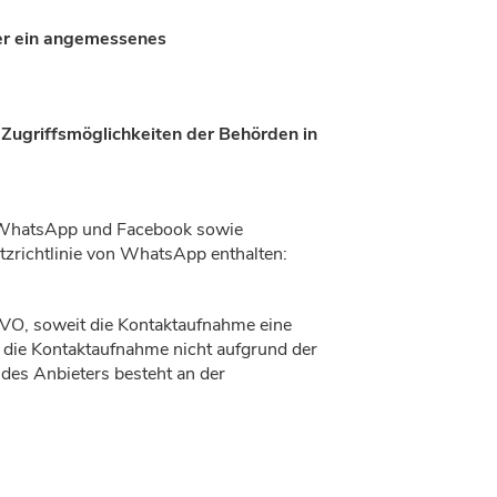
er ein angemessenes
 Zugriffsmöglichkeiten der Behörden in
 WhatsApp und Facebook sowie
tzrichtlinie von WhatsApp enthalten:
GVO, soweit die Kontaktaufnahme eine
e die Kontaktaufnahme nicht aufgrund der
 des Anbieters besteht an der