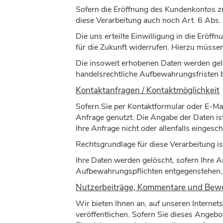
Sofern die Eröffnung des Kundenkontos zu
diese Verarbeitung auch noch Art. 6 Abs. 
Die uns erteilte Einwilligung in die Erö
für die Zukunft widerrufen. Hierzu müssen
Die insoweit erhobenen Daten werden gelös
handelsrechtliche Aufbewahrungsfristen 
Kontaktanfragen / Kontaktmöglichkeit
Sofern Sie per Kontaktformular oder E-Mai
Anfrage genutzt. Die Angabe der Daten is
Ihre Anfrage nicht oder allenfalls einges
Rechtsgrundlage für diese Verarbeitung is
Ihre Daten werden gelöscht, sofern Ihre 
Aufbewahrungspflichten entgegenstehen, 
Nutzerbeiträge, Kommentare und Bew
Wir bieten Ihnen an, auf unseren Interne
veröffentlichen. Sofern Sie dieses Angebo