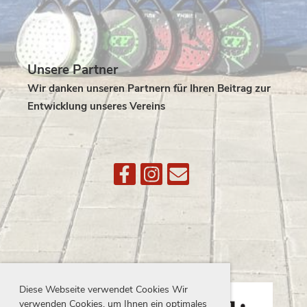
Unsere Partner
Wir danken unseren Partnern für Ihren Beitrag zur
Entwicklung unseres Vereins
Diese Webseite verwendet Cookies Wir
verwenden Cookies, um Ihnen ein optimales