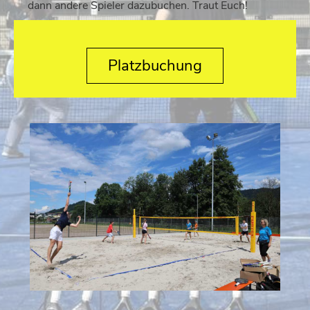
dann andere Spieler dazubuchen. Traut Euch!
Platzbuchung