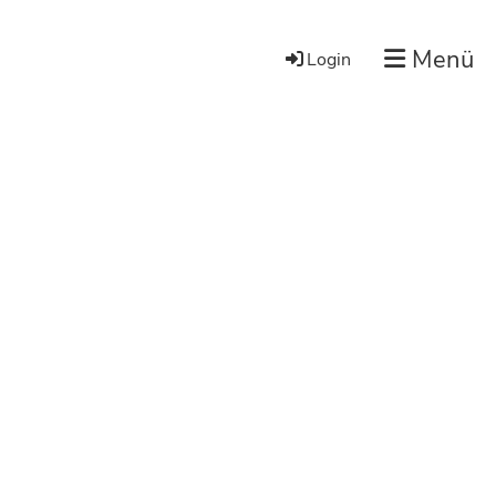
Menü
Login