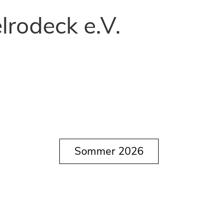
lrodeck e.V.
Sommer 2026