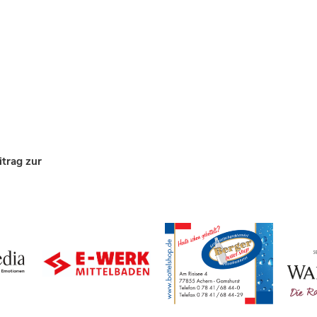
itrag zur