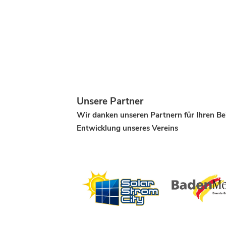
Unsere Partner
Wir danken unseren Partnern für Ihren Be
Entwicklung unseres Vereins