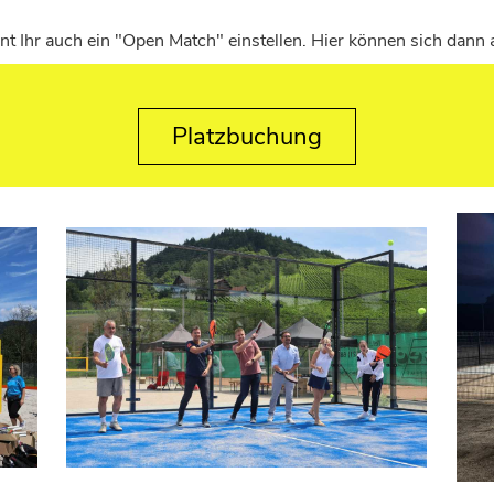
önnt Ihr auch ein "Open Match" einstellen. Hier können sich dann
Platzbuchung