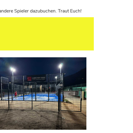
 andere Spieler dazubuchen. Traut Euch!