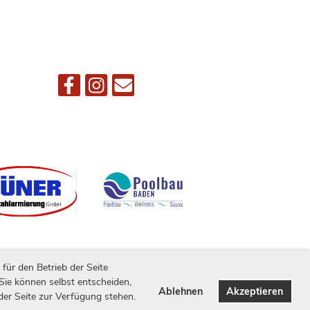
für den Betrieb der Seite
 Sie können selbst entscheiden,
Ablehnen
Akzeptieren
 der Seite zur Verfügung stehen.