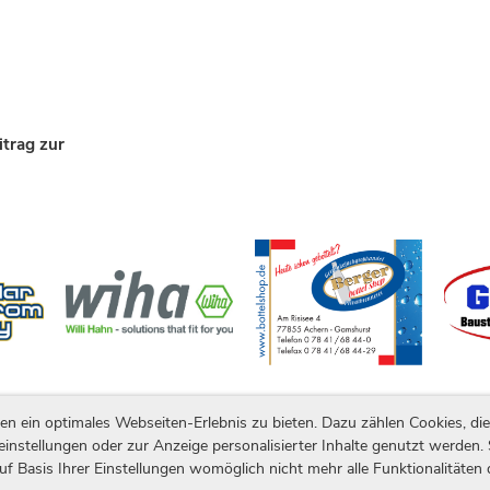
itrag zur
ein optimales Webseiten-Erlebnis zu bieten. Dazu zählen Cookies, die 
Impressum
|
Datenschutz
einstellungen oder zur Anzeige personalisierter Inhalte genutzt werden.
uf Basis Ihrer Einstellungen womöglich nicht mehr alle Funktionalitäten