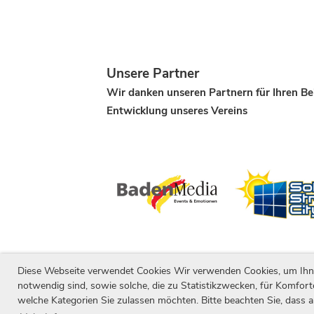
Unsere Partner
Wir danken unseren Partnern für Ihren Be
Entwicklung unseres Vereins
Diese Webseite verwendet Cookies Wir verwenden Cookies, um Ihnen 
notwendig sind, sowie solche, die zu Statistikzwecken, für Komfort
welche Kategorien Sie zulassen möchten. Bitte beachten Sie, dass a