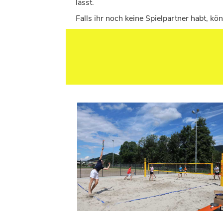
lässt.
Falls ihr noch keine Spielpartner habt, k