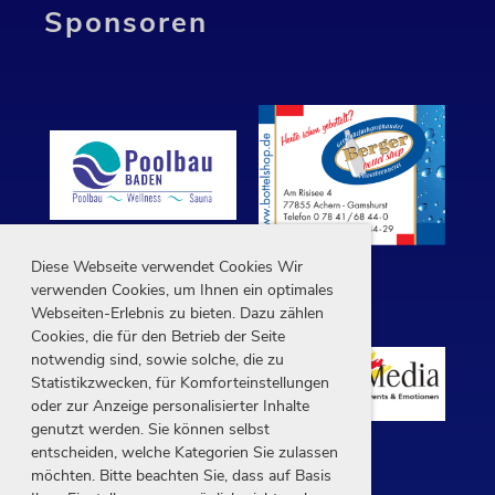
Sponsoren
Diese Webseite verwendet Cookies Wir
verwenden Cookies, um Ihnen ein optimales
Webseiten-Erlebnis zu bieten. Dazu zählen
Cookies, die für den Betrieb der Seite
notwendig sind, sowie solche, die zu
Statistikzwecken, für Komforteinstellungen
oder zur Anzeige personalisierter Inhalte
genutzt werden. Sie können selbst
entscheiden, welche Kategorien Sie zulassen
möchten. Bitte beachten Sie, dass auf Basis