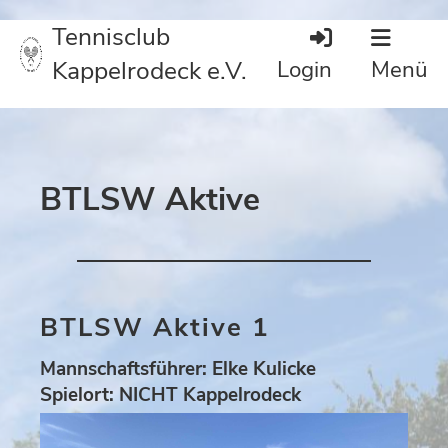
Tennisclub
Kappelrodeck e.V.
Login
Menü
BTLSW Aktive
BTLSW Aktive 1
Mannschaftsführer: Elke Kulicke
Spielort: NICHT Kappelrodeck