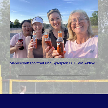
Mannschaftsportrait und Spielplan BTLSW Aktive 1