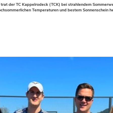
 trat der TC Kappelrodeck (TCK) bei strahlendem Sommerwe
hochsommerlichen Temperaturen und bestem Sonnenschein he