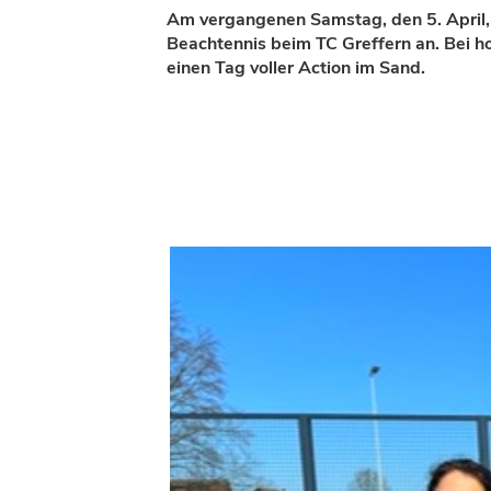
Am vergangenen Samstag, den 5. April,
Beachtennis beim TC Greffern an. Bei 
einen Tag voller Action im Sand.