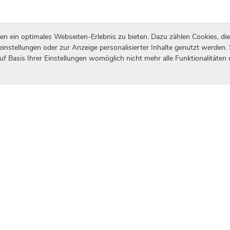
ein optimales Webseiten-Erlebnis zu bieten. Dazu zählen Cookies, die 
einstellungen oder zur Anzeige personalisierter Inhalte genutzt werden.
uf Basis Ihrer Einstellungen womöglich nicht mehr alle Funktionalitäten
itrag zur