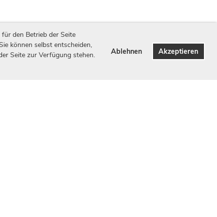
für den Betrieb der Seite
 Sie können selbst entscheiden,
Ablehnen
Akzeptieren
 der Seite zur Verfügung stehen.