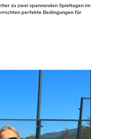
tter zu zwei spannenden Spieltagen im
rrschten perfekte Bedingungen für