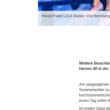
Mixed Padel LIGA Baden-Württemberg 202
Weitere Beachte
Herren 40 in de
Am vergangenen S
Sommerwetter zu 
hochsommerlichen
einen Tag voller 
Im ersten Spiel 