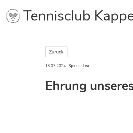
Tennisclub Kappe
Zurück
13.07.2024
, Spinner Lea
Ehrung unseres