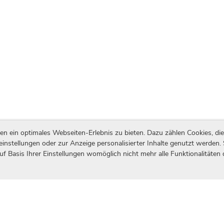
ein optimales Webseiten-Erlebnis zu bieten. Dazu zählen Cookies, die 
einstellungen oder zur Anzeige personalisierter Inhalte genutzt werden.
uf Basis Ihrer Einstellungen womöglich nicht mehr alle Funktionalitäten