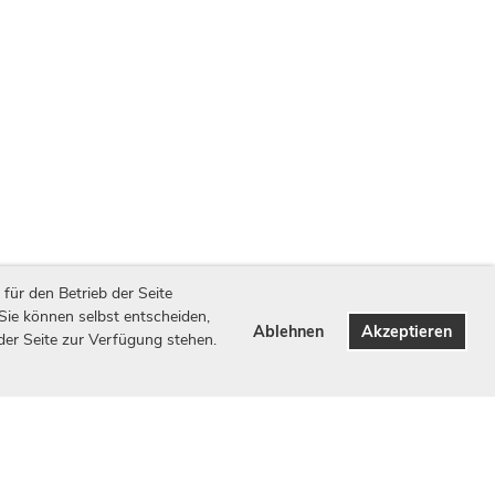
für den Betrieb der Seite
 Sie können selbst entscheiden,
Ablehnen
Akzeptieren
 der Seite zur Verfügung stehen.