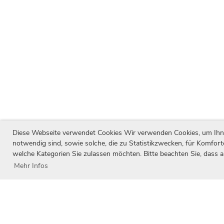
Diese Webseite verwendet Cookies Wir verwenden Cookies, um Ihnen 
notwendig sind, sowie solche, die zu Statistikzwecken, für Komfort
welche Kategorien Sie zulassen möchten. Bitte beachten Sie, dass a
Mehr Infos