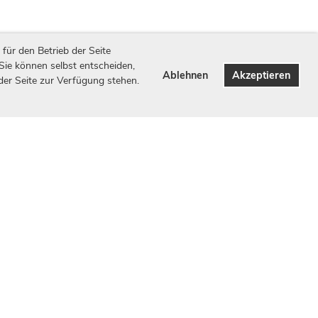
für den Betrieb der Seite
 Sie können selbst entscheiden,
Ablehnen
Akzeptieren
 der Seite zur Verfügung stehen.