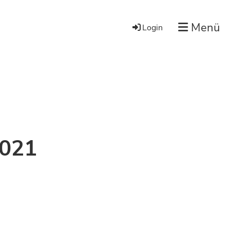
Menü
Login
2021