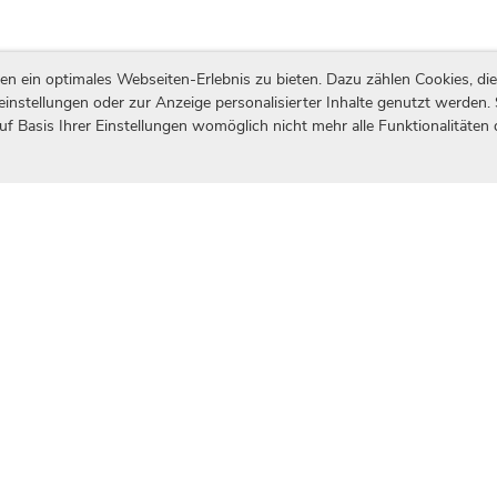
ein optimales Webseiten-Erlebnis zu bieten. Dazu zählen Cookies, die 
einstellungen oder zur Anzeige personalisierter Inhalte genutzt werden.
uf Basis Ihrer Einstellungen womöglich nicht mehr alle Funktionalitäten
itrag zur