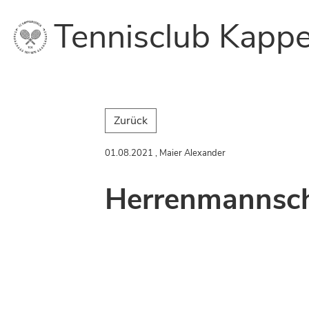
Tennisclub Kappe
Zurück
01.08.2021
, Maier Alexander
Herrenmannsch