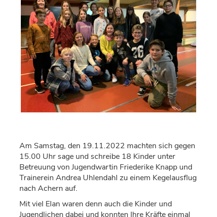
Am Samstag, den 19.11.2022 machten sich gegen
15.00 Uhr sage und schreibe 18 Kinder unter
Betreuung von Jugendwartin Friederike Knapp und
Trainerein Andrea Uhlendahl zu einem Kegelausflug
nach Achern auf.
Mit viel Elan waren denn auch die Kinder und
Jugendlichen dabei und konnten Ihre Kräfte einmal