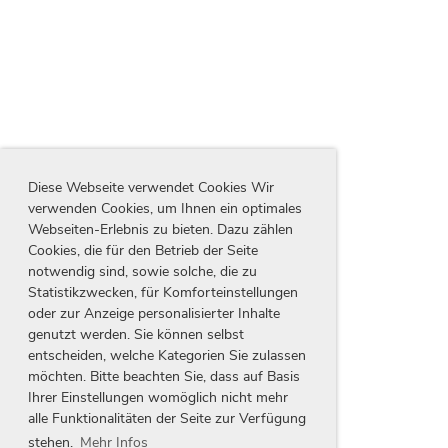
Diese Webseite verwendet Cookies Wir
verwenden Cookies, um Ihnen ein optimales
Webseiten-Erlebnis zu bieten. Dazu zählen
Cookies, die für den Betrieb der Seite
notwendig sind, sowie solche, die zu
Statistikzwecken, für Komforteinstellungen
oder zur Anzeige personalisierter Inhalte
genutzt werden. Sie können selbst
entscheiden, welche Kategorien Sie zulassen
möchten. Bitte beachten Sie, dass auf Basis
Ihrer Einstellungen womöglich nicht mehr
alle Funktionalitäten der Seite zur Verfügung
stehen.
Mehr Infos