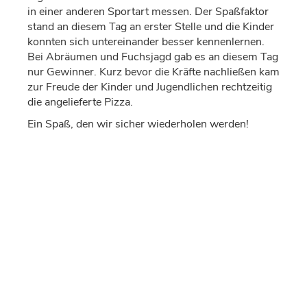
in einer anderen Sportart messen. Der Spaßfaktor
stand an diesem Tag an erster Stelle und die Kinder
konnten sich untereinander besser kennenlernen.
Bei Abräumen und Fuchsjagd gab es an diesem Tag
nur Gewinner. Kurz bevor die Kräfte nachließen kam
zur Freude der Kinder und Jugendlichen rechtzeitig
die angelieferte Pizza.
Ein Spaß, den wir sicher wiederholen werden!