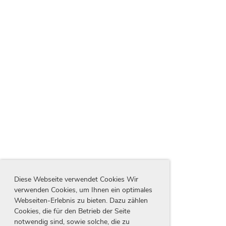
Diese Webseite verwendet Cookies Wir
verwenden Cookies, um Ihnen ein optimales
Webseiten-Erlebnis zu bieten. Dazu zählen
Cookies, die für den Betrieb der Seite
notwendig sind, sowie solche, die zu