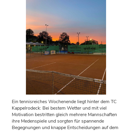
Ein tennisreiches Wochenende liegt hinter dem TC
Kappelrodeck: Bei bestem Wetter und mit viel
Motivation bestritten gleich mehrere Mannschaften
ihre Medenspiele und sorgten f
ü
r spannende
Begegnungen
und
knappe Entscheidungen
auf dem