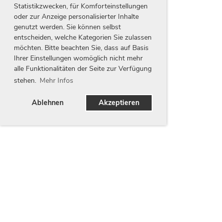
Statistikzwecken, für Komforteinstellungen
oder zur Anzeige personalisierter Inhalte
genutzt werden. Sie können selbst
entscheiden, welche Kategorien Sie zulassen
möchten. Bitte beachten Sie, dass auf Basis
Ihrer Einstellungen womöglich nicht mehr
alle Funktionalitäten der Seite zur Verfügung
stehen.
Mehr Infos
Ablehnen
Akzeptieren
Unsere Partner