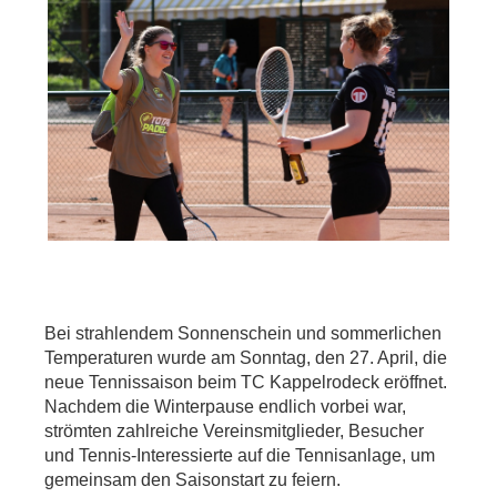
Bei strahlendem Sonnenschein und sommerlichen
Temperaturen wurde am Sonntag, den 27. April, die
neue Tennissaison beim TC Kappelrodeck eröffnet.
Nachdem die Winterpause endlich vorbei war,
strömten zahlreiche Vereinsmitglieder, Besucher
und Tennis-Interessierte auf die Tennisanlage, um
gemeinsam den Saisonstart zu feiern.