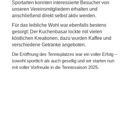
Sportarten konnten interessierte Besucher von
unseren Vereinsmitgliedern erhalten und
anschließend direkt selbst aktiv werden.
Für das leibliche Wohl war ebenfalls bestens
gesorgt: Der Kuchenbasar lockte mit vielen
köstlichen Kreationen, dazu wurden Kaffee und
verschiedene Getränke angeboten.
Die Eröffnung des Tennisplatzes war ein voller Erfolg –
sowohl sportlich als auch gesellig und wir starten nun
mit voller Vorfreude in die Tennissaison 2025.