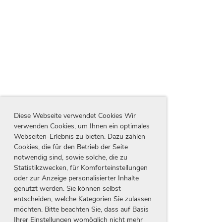
Diese Webseite verwendet Cookies Wir
verwenden Cookies, um Ihnen ein optimales
Webseiten-Erlebnis zu bieten. Dazu zählen
Cookies, die für den Betrieb der Seite
notwendig sind, sowie solche, die zu
Statistikzwecken, für Komforteinstellungen
oder zur Anzeige personalisierter Inhalte
genutzt werden. Sie können selbst
entscheiden, welche Kategorien Sie zulassen
möchten. Bitte beachten Sie, dass auf Basis
Ihrer Einstellungen womöglich nicht mehr