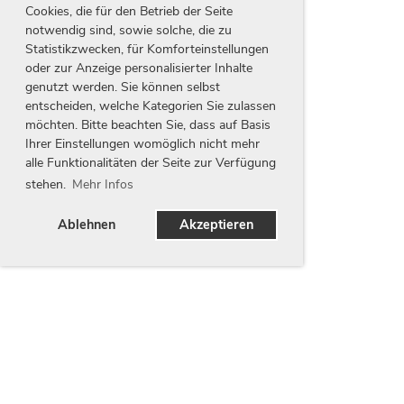
Cookies, die für den Betrieb der Seite
notwendig sind, sowie solche, die zu
Statistikzwecken, für Komforteinstellungen
oder zur Anzeige personalisierter Inhalte
genutzt werden. Sie können selbst
entscheiden, welche Kategorien Sie zulassen
möchten. Bitte beachten Sie, dass auf Basis
Ihrer Einstellungen womöglich nicht mehr
alle Funktionalitäten der Seite zur Verfügung
stehen.
Mehr Infos
Ablehnen
Akzeptieren