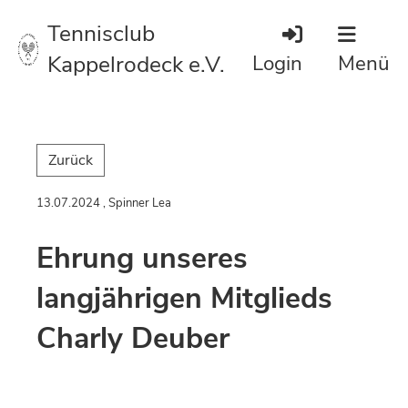
Tennisclub
Kappelrodeck e.V.
Login
Menü
Zurück
13.07.2024
, Spinner Lea
Ehrung unseres
langjährigen Mitglieds
Charly Deuber