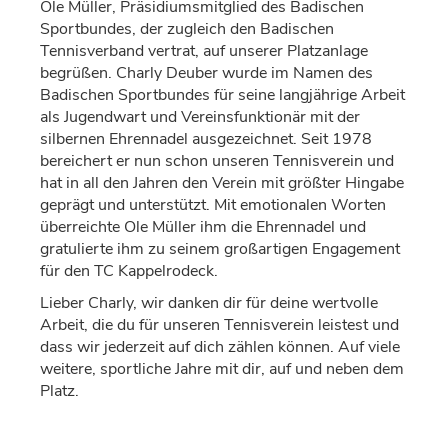
Ole Müller, Präsidiumsmitglied des Badischen
Sportbundes, der zugleich den Badischen
Tennisverband vertrat, auf unserer Platzanlage
begrüßen. Charly Deuber wurde im Namen des
Badischen Sportbundes für seine langjährige Arbeit
als Jugendwart und Vereinsfunktionär mit der
silbernen Ehrennadel ausgezeichnet. Seit 1978
bereichert er nun schon unseren Tennisverein und
hat in all den Jahren den Verein mit größter Hingabe
geprägt und unterstützt. Mit emotionalen Worten
überreichte Ole Müller ihm die Ehrennadel und
gratulierte ihm zu seinem großartigen Engagement
für den TC Kappelrodeck.
Lieber Charly, wir danken dir für deine wertvolle
Arbeit, die du für unseren Tennisverein leistest und
dass wir jederzeit auf dich zählen können. Auf viele
weitere, sportliche Jahre mit dir, auf und neben dem
Platz.