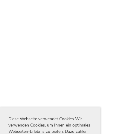
Diese Webseite verwendet Cookies Wir
verwenden Cookies, um Ihnen ein optimales
Webseiten-Erlebnis zu bieten. Dazu zählen