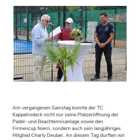
Am vergangenen Samstag konnte der TC
Kappelrodeck nicht nur seine Platzeröffnung der
Padel- und Beachtennisanlage sowie den
Firmencup feiern, sondern auch sein langjähriges
Mitglied Charly Deuber. An diesem Tag durften wir