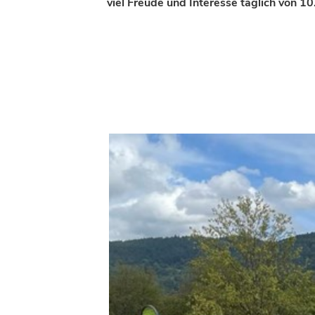
viel Freude und Interesse täglich von 10