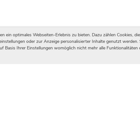
ein optimales Webseiten-Erlebnis zu bieten. Dazu zählen Cookies, die 
einstellungen oder zur Anzeige personalisierter Inhalte genutzt werden.
uf Basis Ihrer Einstellungen womöglich nicht mehr alle Funktionalitäten
itrag zur