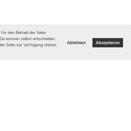
für den Betrieb der Seite
 Sie können selbst entscheiden,
Ablehnen
Akzeptieren
 der Seite zur Verfügung stehen.