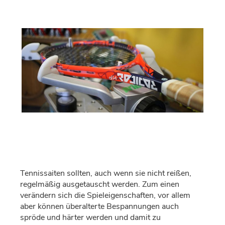
Tennissaiten sollten, auch wenn sie nicht reißen,
regelmäßig ausgetauscht werden. Zum einen
verändern sich die Spieleigenschaften, vor allem
aber können überalterte Bespannungen auch
spröde und härter werden und damit zu