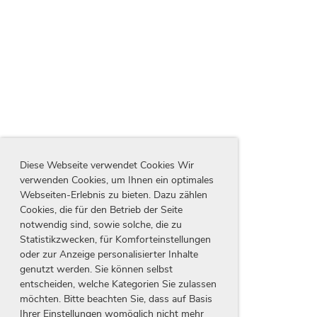
Diese Webseite verwendet Cookies Wir
verwenden Cookies, um Ihnen ein optimales
Webseiten-Erlebnis zu bieten. Dazu zählen
Cookies, die für den Betrieb der Seite
notwendig sind, sowie solche, die zu
Statistikzwecken, für Komforteinstellungen
oder zur Anzeige personalisierter Inhalte
genutzt werden. Sie können selbst
entscheiden, welche Kategorien Sie zulassen
möchten. Bitte beachten Sie, dass auf Basis
Ihrer Einstellungen womöglich nicht mehr