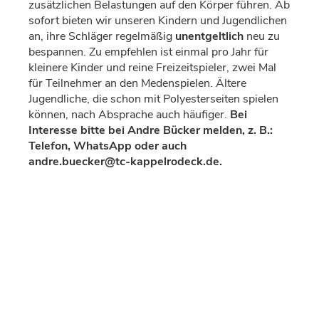
zusätzlichen Belastungen auf den Körper führen. Ab
sofort bieten wir unseren Kindern und Jugendlichen
an, ihre Schläger regelmäßig
unentgeltlich
neu zu
bespannen. Zu empfehlen ist einmal pro Jahr für
kleinere Kinder und reine Freizeitspieler, zwei Mal
für Teilnehmer an den Medenspielen. Ältere
Jugendliche, die schon mit Polyesterseiten spielen
können, nach Absprache auch häufiger.
Bei
Interesse bitte bei Andre Bücker melden, z. B.:
Telefon, WhatsApp oder auch
andre.buecker@tc-kappelrodeck.de
.