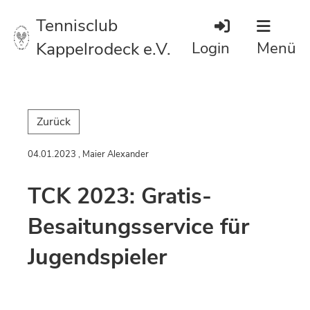
Tennisclub
Kappelrodeck e.V.
Login
Menü
Zurück
04.01.2023
, Maier Alexander
TCK 2023: Gratis-
Besaitungsservice für
Jugendspieler