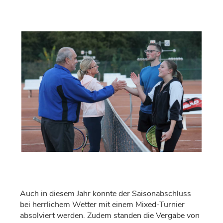
Auch in diesem Jahr konnte der Saisonabschluss
bei herrlichem Wetter mit einem Mixed-Turnier
absolviert werden. Zudem standen die Vergabe von