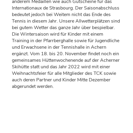
anderem Medaillen wie auch Gutscheine für das
Internationaux de Strasbourg. Der Saisonabschluss
bedeutet jedoch bei Weitem nicht das Ende des
Tennis in diesem Jahr. Unsere Allwetterplätzen sind
bei gutem Wetter das ganze Jahr über bespielbar.
Die Wintersaison wird für Kinder mit einem
Training in der Pfarrberghalle sowie für Jugendliche
und Erwachsene in der Tennishalle in Achern
ergänzt. Vom 18. bis 20. November findet noch ein
gemeinsames Hüttenwochenende auf der Acherner
Skihütte statt und das Jahr 2022 wird mit einer
Weihnachtsfeier für alle Mitglieder des TCK sowie
auch deren Partner und Kinder Mitte Dezember
abgerundet werden.