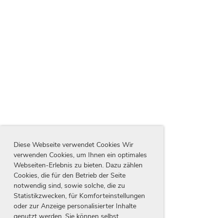
Diese Webseite verwendet Cookies Wir
verwenden Cookies, um Ihnen ein optimales
Webseiten-Erlebnis zu bieten. Dazu zählen
Cookies, die für den Betrieb der Seite
notwendig sind, sowie solche, die zu
Statistikzwecken, für Komforteinstellungen
oder zur Anzeige personalisierter Inhalte
genutzt werden. Sie können selbst