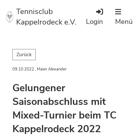
Tennisclub
Kappelrodeck e.V.
Login
Menü
Zurück
09.10.2022
, Maier Alexander
Gelungener
Saisonabschluss mit
Mixed-Turnier beim TC
Kappelrodeck 2022