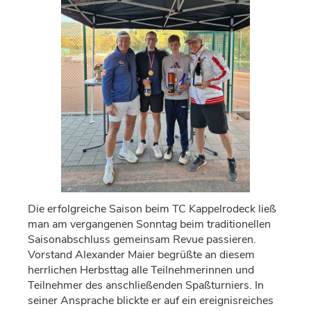
Die erfolgreiche Saison beim TC Kappelrodeck ließ
man am vergangenen Sonntag beim traditionellen
Saisonabschluss gemeinsam Revue passieren.
Vorstand Alexander Maier begrüßte an diesem
herrlichen Herbsttag alle Teilnehmerinnen und
Teilnehmer des anschließenden Spaßturniers. In
seiner Ansprache blickte er auf ein ereignisreiches