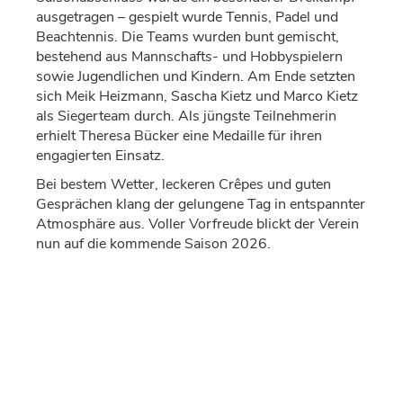
ausgetragen – gespielt wurde Tennis, Padel und
Beachtennis. Die Teams wurden bunt gemischt,
bestehend aus Mannschafts- und Hobbyspielern
sowie Jugendlichen und Kindern. Am Ende setzten
sich Meik Heizmann, Sascha Kietz und Marco Kietz
als Siegerteam durch. Als jüngste Teilnehmerin
erhielt Theresa Bücker eine Medaille für ihren
engagierten Einsatz.
Bei bestem Wetter, leckeren Crêpes und guten
Gesprächen klang der gelungene Tag in entspannter
Atmosphäre aus. Voller Vorfreude blickt der Verein
nun auf die kommende Saison 2026.