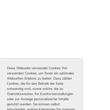
Diese Webseite verwendet Cookies Wir
verwenden Cookies, um Ihnen ein optimales
Webseiten-Erlebnis zu bieten. Dazu zählen
Cookies, die für den Betrieb der Seite
notwendig sind, sowie solche, die zu
Statistikzwecken, für Komforteinstellungen
oder zur Anzeige personalisierter Inhalte
genutzt werden. Sie können selbst
entscheiden, welche Kategorien Sie zulassen