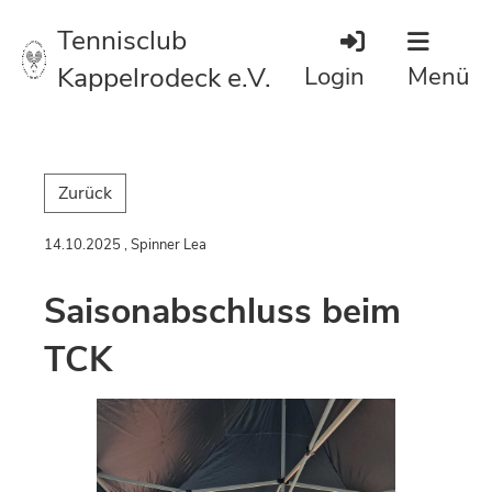
Tennisclub
Kappelrodeck e.V.
Login
Menü
Zurück
14.10.2025
, Spinner Lea
Saisonabschluss beim
TCK