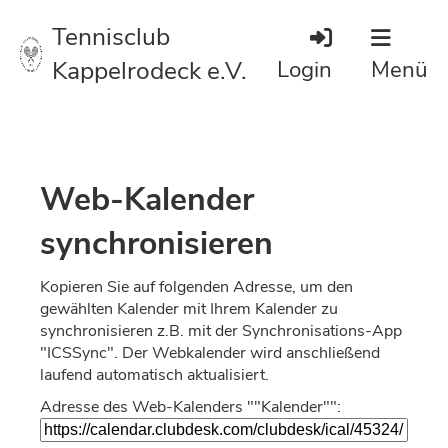
Tennisclub
Kappelrodeck e.V.
Login
Menü
Web-Kalender
synchronisieren
Kopieren Sie auf folgenden Adresse, um den
gewählten Kalender mit Ihrem Kalender zu
synchronisieren z.B. mit der Synchronisations-App
"ICSSync". Der Webkalender wird anschließend
laufend automatisch aktualisiert.
Adresse des Web-Kalenders ""Kalender"":