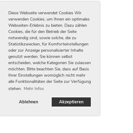
Diese Webseite verwendet Cookies Wir
verwenden Cookies, um Ihnen ein optimales
Webseiten-Erlebnis zu bieten. Dazu zählen
Cookies, die für den Betrieb der Seite
notwendig sind, sowie solche, die zu
Statistikzwecken, für Komforteinstellungen
oder zur Anzeige personalisierter Inhalte
genutzt werden. Sie können selbst
entscheiden, welche Kategorien Sie zulassen
möchten. Bitte beachten Sie, dass auf Basis
Ihrer Einstellungen womöglich nicht mehr
alle Funktionalitäten der Seite zur Verfügung
stehen.
Mehr Infos
Ablehnen
Akzeptieren