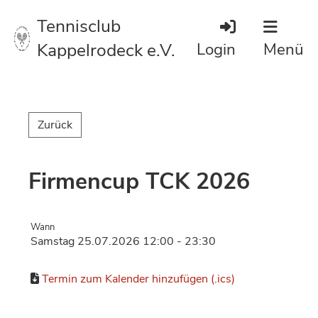
Tennisclub
Kappelrodeck e.V.
Login
Menü
Zurück
Firmencup TCK 2026
Wann
Samstag 25.07.2026 12:00 - 23:30
Termin zum Kalender hinzufügen (.ics)