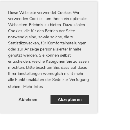
Diese Webseite verwendet Cookies Wir
verwenden Cookies, um Ihnen ein optimales
Webseiten-Erlebnis zu bieten. Dazu zählen
Cookies, die für den Betrieb der Seite
notwendig sind, sowie solche, die zu
Statistikzwecken, für Komforteinstellungen
oder zur Anzeige personalisierter Inhalte
genutzt werden. Sie können selbst
entscheiden, welche Kategorien Sie zulassen
möchten. Bitte beachten Sie, dass auf Basis
Ihrer Einstellungen womöglich nicht mehr
alle Funktionalitäten der Seite zur Verfügung
stehen.
Mehr Infos
Ablehnen
Akzeptieren