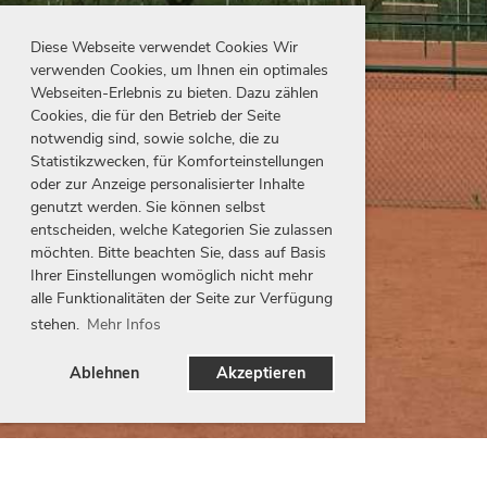
Diese Webseite verwendet Cookies Wir
verwenden Cookies, um Ihnen ein optimales
Webseiten-Erlebnis zu bieten. Dazu zählen
Cookies, die für den Betrieb der Seite
notwendig sind, sowie solche, die zu
Statistikzwecken, für Komforteinstellungen
oder zur Anzeige personalisierter Inhalte
genutzt werden. Sie können selbst
entscheiden, welche Kategorien Sie zulassen
möchten. Bitte beachten Sie, dass auf Basis
Ihrer Einstellungen womöglich nicht mehr
alle Funktionalitäten der Seite zur Verfügung
stehen.
Mehr Infos
Ablehnen
Akzeptieren