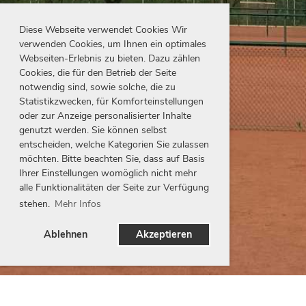
Diese Webseite verwendet Cookies Wir
verwenden Cookies, um Ihnen ein optimales
Webseiten-Erlebnis zu bieten. Dazu zählen
Cookies, die für den Betrieb der Seite
notwendig sind, sowie solche, die zu
Statistikzwecken, für Komforteinstellungen
oder zur Anzeige personalisierter Inhalte
genutzt werden. Sie können selbst
entscheiden, welche Kategorien Sie zulassen
möchten. Bitte beachten Sie, dass auf Basis
Ihrer Einstellungen womöglich nicht mehr
alle Funktionalitäten der Seite zur Verfügung
stehen.
Mehr Infos
Ablehnen
Akzeptieren