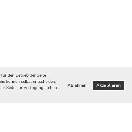
für den Betrieb der Seite
 Sie können selbst entscheiden,
Ablehnen
Akzeptieren
 der Seite zur Verfügung stehen.