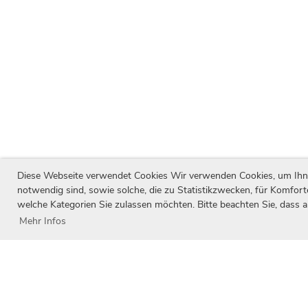
Diese Webseite verwendet Cookies Wir verwenden Cookies, um Ihnen 
notwendig sind, sowie solche, die zu Statistikzwecken, für Komfort
welche Kategorien Sie zulassen möchten. Bitte beachten Sie, dass a
Mehr Infos