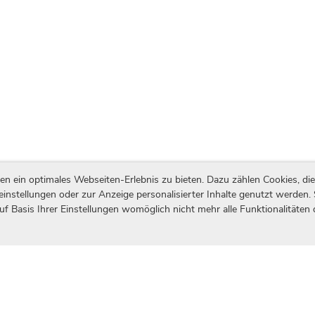
ein optimales Webseiten-Erlebnis zu bieten. Dazu zählen Cookies, die 
einstellungen oder zur Anzeige personalisierter Inhalte genutzt werden.
uf Basis Ihrer Einstellungen womöglich nicht mehr alle Funktionalitäten