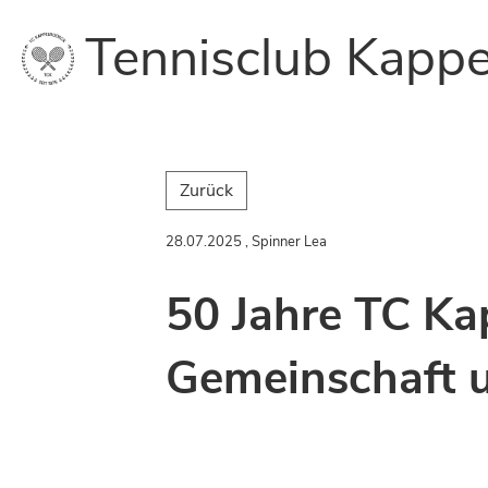
Tennisclub Kappe
Zurück
28.07.2025
, Spinner Lea
50 Jahre TC Ka
Gemeinschaft 