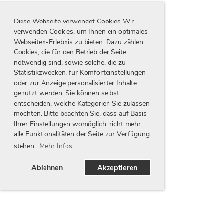
Diese Webseite verwendet Cookies Wir
verwenden Cookies, um Ihnen ein optimales
Webseiten-Erlebnis zu bieten. Dazu zählen
Cookies, die für den Betrieb der Seite
notwendig sind, sowie solche, die zu
Statistikzwecken, für Komforteinstellungen
oder zur Anzeige personalisierter Inhalte
genutzt werden. Sie können selbst
entscheiden, welche Kategorien Sie zulassen
möchten. Bitte beachten Sie, dass auf Basis
Ihrer Einstellungen womöglich nicht mehr
alle Funktionalitäten der Seite zur Verfügung
stehen.
Mehr Infos
Ablehnen
Akzeptieren