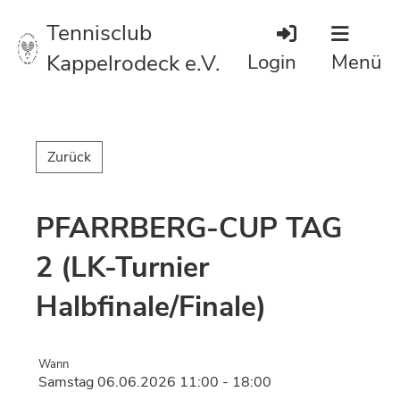
Tennisclub
Kappelrodeck e.V.
Login
Menü
Zurück
PFARRBERG-CUP TAG
2 (LK-Turnier
Halbfinale/Finale)
Wann
Samstag 06.06.2026 11:00 - 18:00