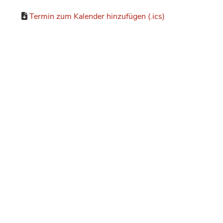
Termin zum Kalender hinzufügen (.ics)